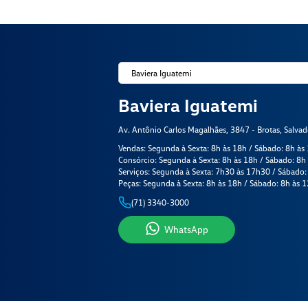
Baviera Iguatemi
Av. Antônio Carlos Magalhães, 3847 - Brotas, Salva
Vendas: Segunda à Sexta: 8h às 18h / Sábado: 8h às
Consórcio: Segunda à Sexta: 8h às 18h / Sábado: 8h
Serviços: Segunda à Sexta: 7h30 às 17h30 / Sábado:
Peças: Segunda à Sexta: 8h às 18h / Sábado: 8h às 
(71) 3340-3000
WhatsApp