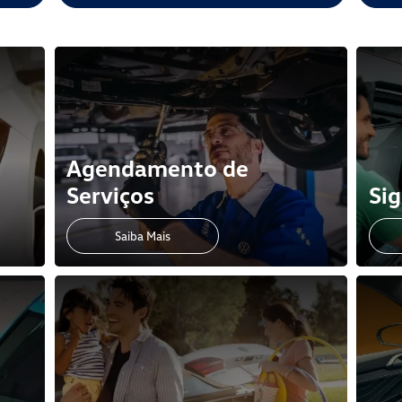
Agendamento de
Serviços
Sig
Saiba Mais