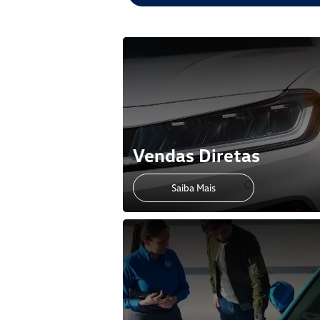
Vendas Diretas
Saiba Mais