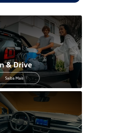
n & Drive
Saiba Mais