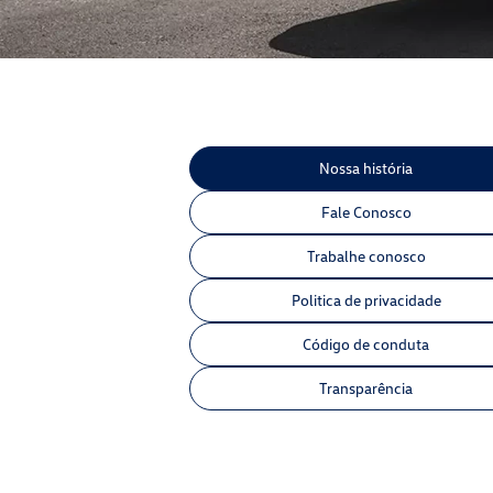
Nossa história
Fale Conosco
Trabalhe conosco
Politica de privacidade
Código de conduta
Transparência