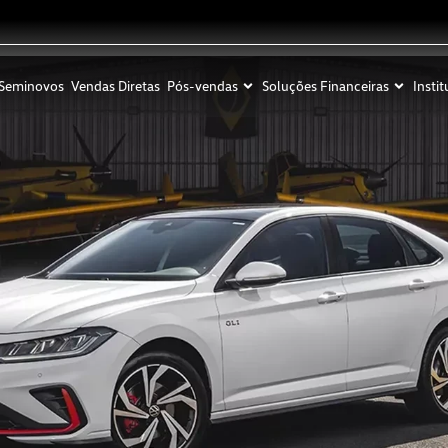
Seminovos
Vendas Diretas
Pós-vendas
Soluções Financeiras
Instit