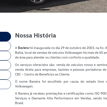
Nossa História
A
Baviera
foi inaugurada no dia 29 de outubro de 2003, na Av.
Bahia, local de vendas de veículos Volkswagen há mais de 40 a
de área para atender os clientes com conforto e qualidade.
Os serviços oferecidos são: venda de veículos novos e semino
venda direta para empresas, taxistas e pessoas portadoras de 
CBC – Centro de Benefícios ao Cliente.
O nome Baviera foi escolhido por causa do estado livre 
Volkswagen.
A Baviera já recebeu premiações e certificações como ISO 900
Serviços e Diamante Alta Performance em Vendas, sendo h
Brasil.