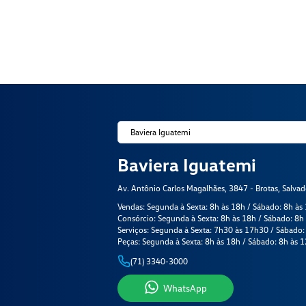
Baviera Iguatemi
Av. Antônio Carlos Magalhães, 3847 - Brotas, Salva
Vendas: Segunda à Sexta: 8h às 18h / Sábado: 8h às
Consórcio: Segunda à Sexta: 8h às 18h / Sábado: 8h
Serviços: Segunda à Sexta: 7h30 às 17h30 / Sábado:
Peças: Segunda à Sexta: 8h às 18h / Sábado: 8h às 
(71) 3340-3000
WhatsApp