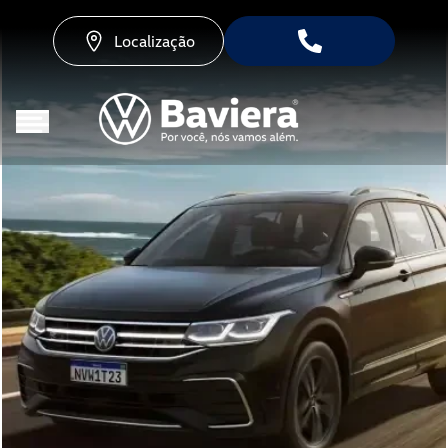
Localização