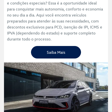
e condições especiais? Essa é a oportunidade ideal
para conquistar mais autonomia, conforto e economia
no seu dia a dia. Aqui você encontra veículos
preparados para atender às suas necessidades, com
descontos exclusivos para PCD, isenção de IPI, ICMS e
IPVA (dependendo do estado) e suporte completo
durante todo o processo.
Saiba Mais