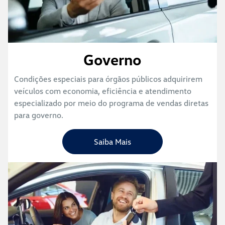
Governo
Condições especiais para órgãos públicos adquirirem
veículos com economia, eficiência e atendimento
especializado por meio do programa de vendas diretas
para governo.
Saiba Mais