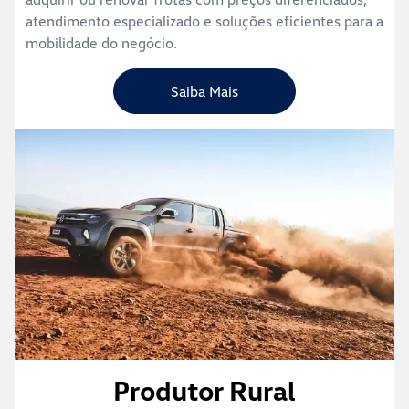
atendimento especializado e soluções eficientes para a
mobilidade do negócio.
Saiba Mais
Produtor Rural