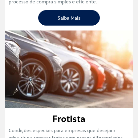
processo de compra simples e eficiente.
Saiba Mais
Frotista
Condições especiais para empresas que desejam
adquirir ou renovar frotas com preços diferenciados,