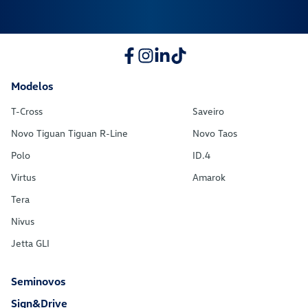
Modelos
T-Cross
Saveiro
Novo Tiguan Tiguan R-Line
Novo Taos
Polo
ID.4
Virtus
Amarok
Tera
Nivus
Jetta GLI
Seminovos
Sign&Drive