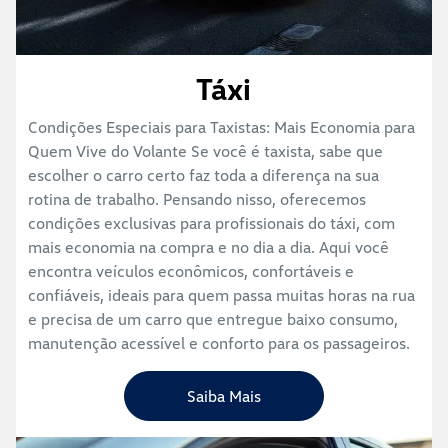
Táxi
Condições Especiais para Taxistas: Mais Economia para
Quem Vive do Volante Se você é taxista, sabe que
escolher o carro certo faz toda a diferença na sua
rotina de trabalho. Pensando nisso, oferecemos
condições exclusivas para profissionais do táxi, com
mais economia na compra e no dia a dia. Aqui você
encontra veículos econômicos, confortáveis e
confiáveis, ideais para quem passa muitas horas na rua
e precisa de um carro que entregue baixo consumo,
manutenção acessível e conforto para os passageiros.
Saiba Mais