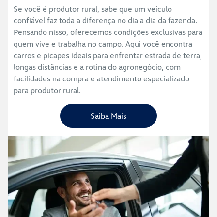
Se você é produtor rural, sabe que um veículo
confiável faz toda a diferença no dia a dia da fazenda.
Pensando nisso, oferecemos condições exclusivas para
quem vive e trabalha no campo. Aqui você encontra
carros e picapes ideais para enfrentar estrada de terra,
longas distâncias e a rotina do agronegócio, com
facilidades na compra e atendimento especializado
para produtor rural.
Saiba Mais