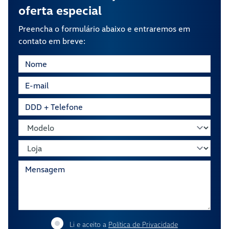
oferta especial
Preencha o formulário abaixo e entraremos em
contato em breve:
Li e aceito a
Política de Privacidade