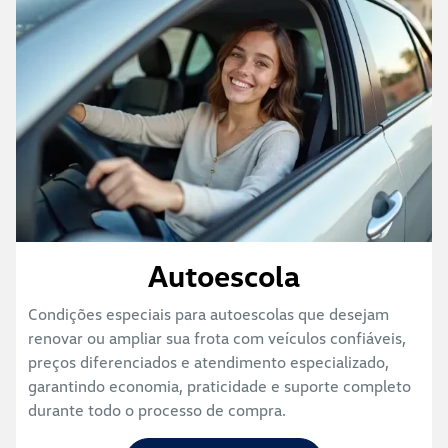
Autoescola
Condições especiais para autoescolas que desejam
renovar ou ampliar sua frota com veículos confiáveis,
preços diferenciados e atendimento especializado,
garantindo economia, praticidade e suporte completo
durante todo o processo de compra.