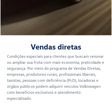
Vendas diretas
Condições especiais para clientes que buscam renovar
ou ampliar sua frota com mais economia, praticidade e
segurança. Por meio do programa de Vendas Diretas,
empresas, produtores rurais, profissionais liberais,
taxistas, pessoas com deficiência (PcD), locadoras e
órgãos públicos podem adquirir veículos Volkswagen
com benefícios exclusivos e atendimento
especializado.