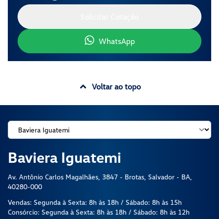
Solicitar Cotação
WhatsApp
Voltar ao topo
Baviera Iguatemi
Av. Antônio Carlos Magalhães, 3847 - Brotas, Salvador - BA,
40280-000
Vendas: Segunda à Sexta: 8h às 18h / Sábado: 8h às 15h
Consórcio: Segunda à Sexta: 8h às 18h / Sábado: 8h às 12h