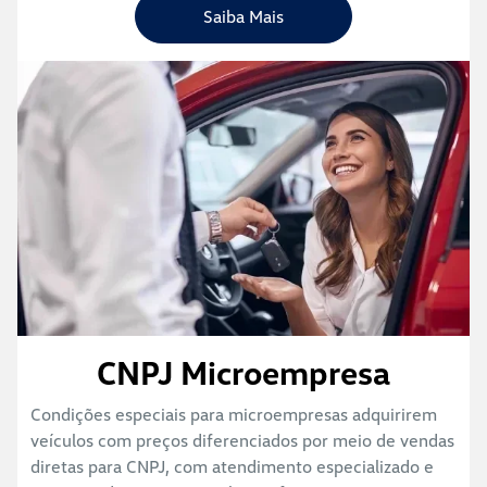
Saiba Mais
CNPJ Microempresa
Condições especiais para microempresas adquirirem
veículos com preços diferenciados por meio de vendas
diretas para CNPJ, com atendimento especializado e