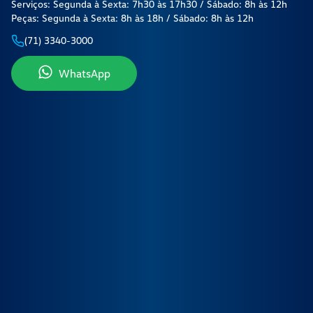
Serviços: Segunda à Sexta: 7h30 às 17h30 / Sábado: 8h às 12h
Peças: Segunda à Sexta: 8h às 18h / Sábado: 8h às 12h
(71) 3340-3000
WhatsApp