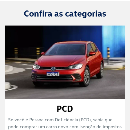
Confira as categorias
PCD
Se você é Pessoa com Deficiência (PCD), sabia que
pode comprar um carro novo com isenção de impostos