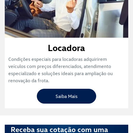
Locadora
Condições especiais para locadoras adquirirem
veículos com preços diferenciados, atendimento
especializado e soluções ideais para ampliação ou
renovação da frota.
Saiba Mais
Receba sua cotação com uma